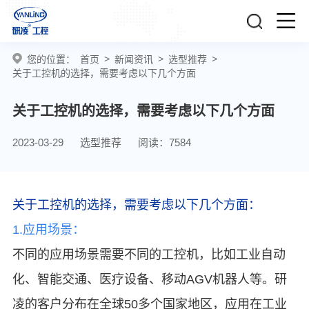
>
>
>
您的位置：
首页
新闻资讯
选型推荐
关于工控机的选择，需要考虑以下几个方面
关于工控机的选择，需要考虑以下几个方面
2023-03-29
选型推荐
阅读：7584
关于工控机的选择，需要考虑以下几个方面：
1.应用场景：
不同的应用场景需要不同的工控机，比如工业自动
化、智能交通、医疗设备、移动AGV机器人等。
研
凌的客户分布在全球50多个国家地区，应用在工业