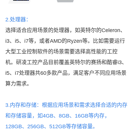
2.处理器：
选择适合应用场景的处理器，如英特尔的Celeron、
i3、i5、i7等，或者AMD的Ryzen等。
比如需要运行
大型工业控制软件的场景需要选择高性能的工控
机。
研凌工控产品目前覆盖英特尔
的赛扬和酷睿i3、
i5、i7处理器共60多款产品，满足客户不同应用场景
算力需求。
3.内存和存储：根据应用场景和需求选择合适的内存
和存储容量，如4GB、8GB、16GB等内存，
128GB、256GB、512GB等存储容量。