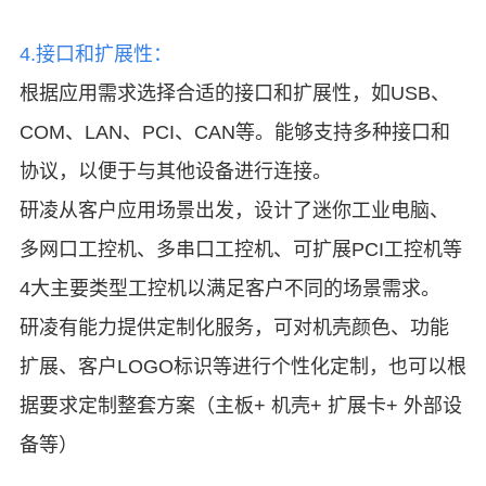
4.接口和扩展性：
根据应用需求选择合适的接口和扩展性，如USB、
COM、LAN、PCI、CAN等。
能够支持多种接口和
协议，以便于与其他设备进行连接。
研凌从客户应用场景出发，设计了迷你工业电脑、
多网口工控机、多串口工控机、可扩展PCI工控机等
4大主要类型工控机以满足客户不同的场景需求。
研凌有能力提供定制化服务，可
对机壳颜色、功能
扩展、客户LOGO标识等进行个性化定制，也可以
根
据要求定制整套方案（主板+ 机壳+ 扩展卡+ 外部设
备等）