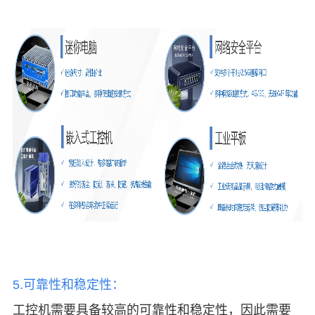
5.可靠性和稳定性：
工控机需要具备较高的可靠性
和稳定性
，因此需要