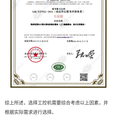
综上所述，选择工控机需要综合考虑以上因素，并
根据实际需求进行选择。