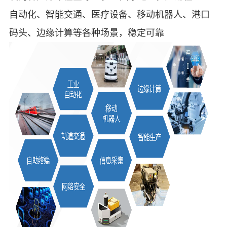
自动化、智能交通、医疗设备、移动机器人、港口
码头、边缘计算等各种场景，稳定可靠