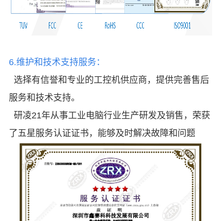
6.维护和技术支持服务：
选择有信誉和专业的工控机供应商，提供完善
售后
服务和技术支持。
研凌21年从事工业电脑行业生产研发及销售，荣获
了五星服务认证证书，
能够及时解决故障和问题