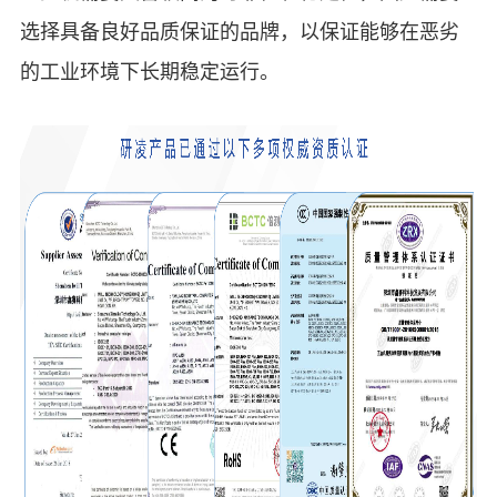
选择具备良好品质保证的品牌，以保证
能够在恶劣
的工业环境下长期稳定
运行。